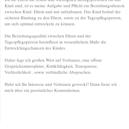
Kind sind, ist es meine Aufgabe und Pflicht ein Beziehungsdreieck
zwischen Kind, Eltern und mir aufzubauen. Das Kind bedarf der
sicheren Bindung zu den Eltern, sowie zu der Tagespflegeperson,
um sich optimal entwickeln zu können.
Die Beziehungsqualität zwischen Eltern und der
Tagespflegeperson beeinflusst in wesentlichem Maße die
Entwicklungschancen des Kindes.
Daher lege ich großen Wert auf Vertrauen, eine offene
Gesprächsatmosphäre, Kritikfähigkeit, Transparenz,
Verlässlichkeit , sowie verbindliche Absprachen.
Habe ich Ihr Interesse und Vertrauen geweckt? Dann freue ich
mich über ein persönliches Kennenlernen.