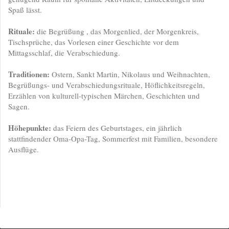
Spaß lässt.
Rituale:
die Begrüßung , das Morgenlied, der Morgenkreis,
Tischsprüche, das Vorlesen einer Geschichte vor dem
Mittagsschlaf, die Verabschiedung.
Traditionen:
Ostern, Sankt Martin, Nikolaus und Weihnachten,
Begrüßungs- und Verabschiedungsrituale, Höflichkeitsregeln,
Erzählen von kulturell-typischen Märchen, Geschichten und
Sagen.
Höhepunkte:
das Feiern des Geburtstages, ein jährlich
stattfindender Oma-Opa-Tag, Sommerfest mit Familien, besondere
Ausflüge.